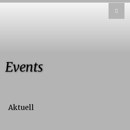
Events
Aktuell