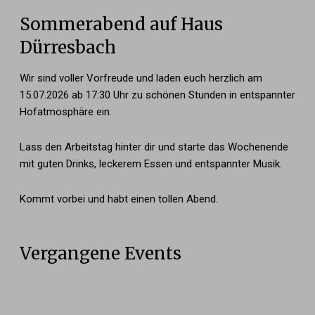
Sommerabend auf Haus
Dürresbach
Wir sind voller Vorfreude und laden euch herzlich am
15.07.2026 ab 17:30 Uhr zu schönen Stunden in entspannter
Hofatmosphäre ein.
Lass den Arbeitstag hinter dir und starte das Wochenende
mit guten Drinks, leckerem Essen und entspannter Musik.
Kommt vorbei und habt einen tollen Abend.
Vergangene Events