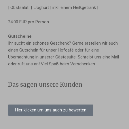
| Obstsalat |
Joghurt | inkl. einem Heißgetränk |
24,00 EUR pro Person
Gutscheine
Ihr sucht ein schönes Geschenk? Gerne erstellen wir euch 
einen Gutschein für unser Hofcafé oder für eine 
Übernachtung in unserer Gästesuite. Schreibt uns eine Mail 
oder ruft uns an! Viel Spaß beim Verschenken
Das sagen unsere Kunden
Hier klicken um uns auch zu bewerten