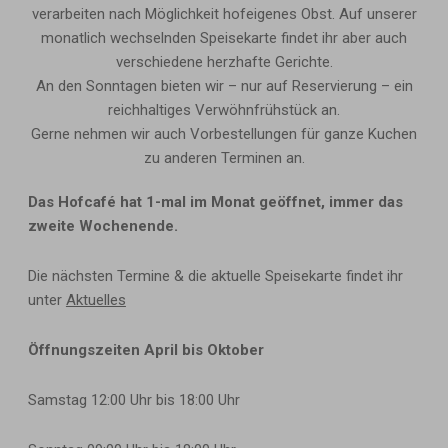
verarbeiten nach Möglichkeit hofeigenes Obst. Auf unserer
monatlich wechselnden Speisekarte findet ihr aber auch
verschiedene herzhafte Gerichte.
An den Sonntagen bieten wir – nur auf Reservierung – ein
reichhaltiges Verwöhnfrühstück an.
Gerne nehmen wir auch Vorbestellungen für ganze Kuchen
zu anderen Terminen an.
Das Hofcafé hat 1-mal im Monat geöffnet, immer das 
zweite Wochenende.
Die nächsten Termine & die aktuelle Speisekarte findet ihr 
unter 
Aktuelles
Öffnungszeiten April bis Oktober
Samstag
12:00 Uhr bis 18:00 Uhr