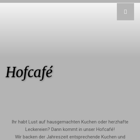
Hofcafé
Ihr habt Lust auf hausgemachten Kuchen oder herzhafte
Leckereien? Dann kommt in unser Hofcafé!
Wir backen der Jahreszeit entsprechende Kuchen und