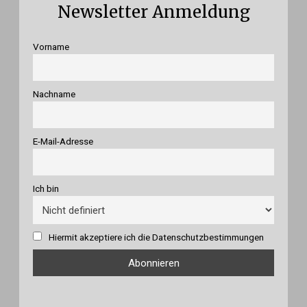
Newsletter Anmeldung
Vorname
Nachname
E-Mail-Adresse
Ich bin
Hiermit akzeptiere ich die Datenschutzbestimmungen