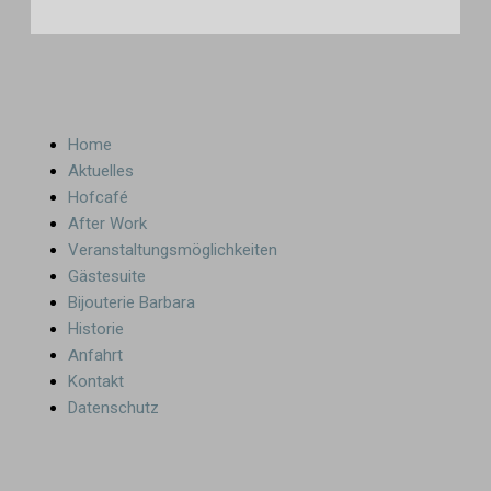
Home
Aktuelles
Hofcafé
After Work
Veranstaltungsmöglichkeiten
Gästesuite
Bijouterie Barbara
Historie
Anfahrt
Kontakt
Datenschutz